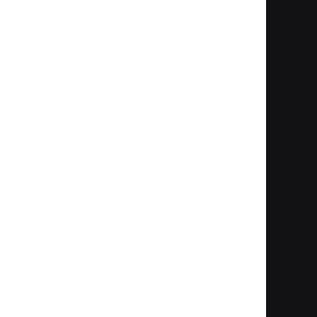
 Sitesi