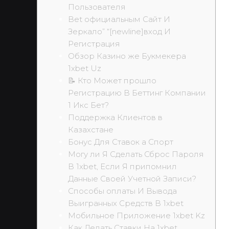
Пользователя
Bet официальным Сайт И
Зеркало” “[newline]вход И
Регистрация
Обзор Казино же Букмекера
1xbet Uz
📝 Кто Может прошло
Регистрацию В Беттинг Компании
1 Икс Бет?
Поддержка Клиентов в
Казахстане
Бонус Для Ставок а Спорт
Могу ли Я Сделать Сброс Пароля
В 1xbet, Если Я припомнил
Данные Своей Учетной Записи?
Способы оплаты И Вывода
Выигранных Средств В 1xbet
Мобильное Приложение 1xbet Kz
Как Делать Ставки На 1xbet