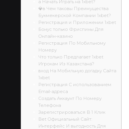
а Начать Играть на 1xbet?
💎в Чем таковы Преимущества
Букмекерской Компании 1xbet?
Регистрация и Приложении 1xbet
Бонус только Фриспины Для
Онлайн-казино
Регистрация По Мобильному
Номеру
Что только Предлагает 1xbet
Игрокам Из Казахстана?
вход На Мобильную догадку Сайта
1xbet
Регистрация С использованием
Email-адреса
Создать Аккаунт По Номеру
Телефона
Зарегистрироваться В 1 Клик
Bet Официальный Сайт:
Интерфейс И выгодность Для