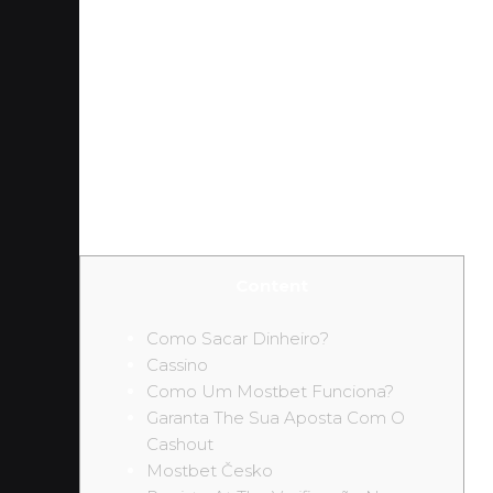
Online 
Brasil”
Content
Como Sacar Dinheiro?
Cassino
Como Um Mostbet Funciona?
Garanta The Sua Aposta Com O
Cashout
Mostbet Česko