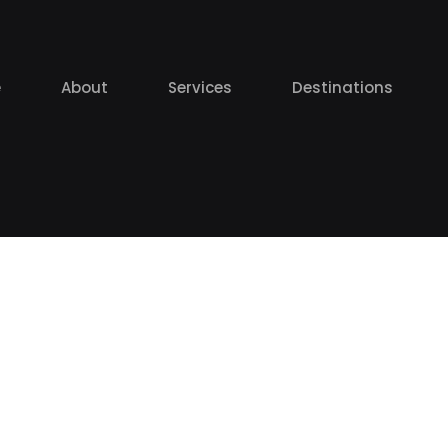
e
About
Services
Destinations
e Apostas E Casino Online
cial De Ca