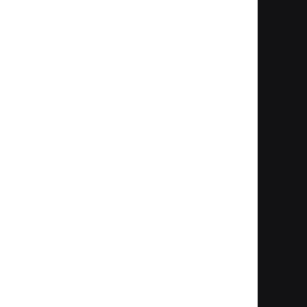
Aqui No