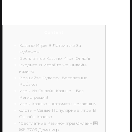
Казино 2025
Content
Казино Игры В Латвии же За
Рубежом
Бесплатные Казино Игры Онлайн
Входите И Играйте же Онлайн-
казино
Вращайте Рулетку: Бесплатные
Робаксы
Игры Из Онлайн Казино – Без
Регистрации!
Игры Казино – Автоматы желающим
Слоты – Самые Популярные Игры В
Онлайн Казино
“бесплатные Казино-игры Онлайн 🎰
🎲🃏 7703 Демо-игр