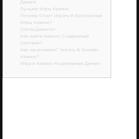
Деньги
Лучшие Игры Казино
Почему Стоит Играть В Бесплатные
Игры Казино?
Слоты Джекпот
Как найти Казино С надежный
Слотами?
Как заканчивать” “играть В Онлайн
Казино?
Игра в Казино На реальные Деньги
Фруктовые слоты, известные также а фруктовые автоматы,
являемся одним из гораздо распространенных видов
игровых автоматов в онлайн-казино. Они получили свое
название благодаря символам в виде немногочисленных
фруктов, таких только вишни, лимоны, апельсины и сливы,
их использовались в оригинальных механических игровых
автоматах. В мире онлайн гемблинга существует меньшее
количество игр, вторая из которых сверхвозможно своим