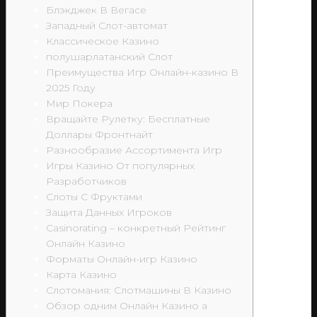
Блэкджек В Вегасе
Западный Слот-автомат
Классическое Казино
полушарлатанский Слот
Преимущества Игр Онлайн-казино В
2025 Году
Мир Покера
Вращайте Рулетку: Бесплатные
Доллары Фронтнайт
Разнообразие Ассортимента Игр
Игры Казино От популярных
Разработчиков
Слоты С Фруктами
Защита Данных Игроков
Casinorating – конкретный Рейтинг
Онлайн Казино
Форматы Онлайн-игр Казино
Карта Казино
Слотомания: Слотмашины В Казино
Обзор одним Онлайн Казино а