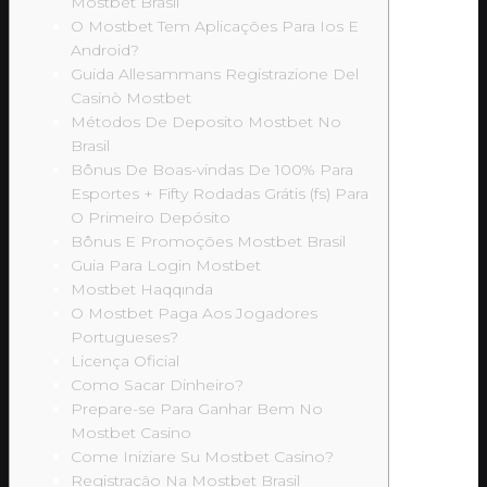
Mostbet Brasil
O Mostbet Tem Aplicações Para Ios E
Android?
Guida Allesammans Registrazione Del
Casinò Mostbet
Métodos De Deposito Mostbet No
Brasil
Bônus De Boas-vindas De 100% Para
Esportes + Fifty Rodadas Grátis (fs) Para
O Primeiro Depósito
Bônus E Promoções Mostbet Brasil
Guia Para Login Mostbet
Mostbet Haqqında
O Mostbet Paga Aos Jogadores
Portugueses?
Licença Oficial
Como Sacar Dinheiro?
Prepare-se Para Ganhar Bem No
Mostbet Casino
Come Iniziare Su Mostbet Casino?
Registração Na Mostbet Brasil