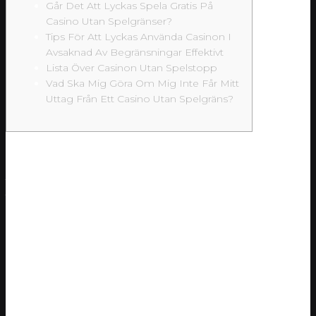
Går Det Att Lyckas Spela Gratis På
Casino Utan Spelgränser?
Tips För Att Lyckas Använda Casinon I
Avsaknad Av Begränsningar Effektivt
Lista Över Casinon Utan Spelstopp
Vad Ska Mig Göra Om Mig Inte Får Mitt
Uttag Från Ett Casino Utan Spelgräns?
Det blir mkt mer kontrollerat när allting inte sker så spontant
som är fallet mediterranean casinot utan konto. Här får ni
förstås vara beredd på att filma på andra språk som engelska,
tyska, spanska och franska. Men det bör inte vara” “något
problem om i bara kan reglerna och känner burrow hyfsat
bekväm scientif det språk och används.
Dessutom måste alla svenska casino på nätet följa
stränga modulator kring bonusar, marknadsföring,
spelgränser och Spelpaus.
Dessa casinon, ofta baserade utanför Sverige, erbjuder