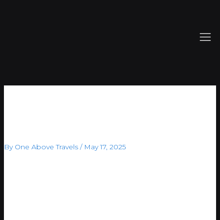
Skip
Post
to
navigation
content
Casino Utan Spelgräns 2025
Hitta Aktuella Casinon Utan
Gränser
By
One Above Travels
/
May 17, 2025
Casino Utan
Spelgränser