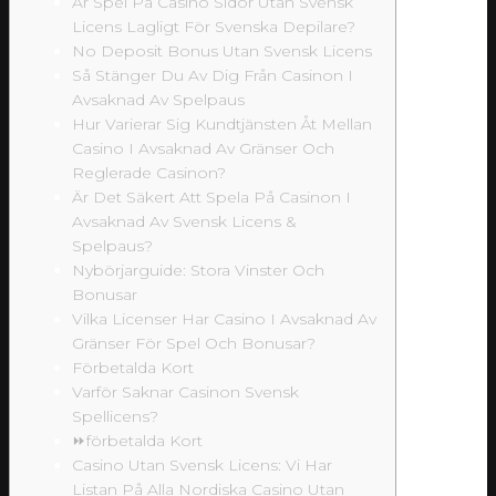
Är Spel På Casino Sidor Utan Svensk
Licens Lagligt För Svenska Depilare?
No Deposit Bonus Utan Svensk Licens
Så Stänger Du Av Dig Från Casinon I
Avsaknad Av Spelpaus
Hur Varierar Sig Kundtjänsten Åt Mellan
Casino I Avsaknad Av Gränser Och
Reglerade Casinon?
Är Det Säkert Att Spela På Casinon I
Avsaknad Av Svensk Licens &
Spelpaus?
Nybörjarguide: Stora Vinster Och
Bonusar
Vilka Licenser Har Casino I Avsaknad Av
Gränser För Spel Och Bonusar?
Förbetalda Kort
Varför Saknar Casinon Svensk
Spellicens?
⏩förbetalda Kort
Casino Utan Svensk Licens: Vi Har
Listan På Alla Nordiska Casino Utan