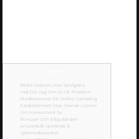
Spela Utan
Gränser &
Spelpaus
Content
Bästa Casinon Utan Spelgräns
Vad Gör Jag Om Ja Får Problem
Mediterranean Ett Online Gambling
Establishment Utan Svensk Licens?
Om Konsument Se
Bonusar Och Erbjudanden
Ansvarsfullt Spelande å
Självmedvetenhet