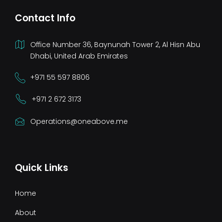
Contact Info
Office Number 36, Baynunah Tower 2, Al Hisn Abu
Dhabi, United Arab Emirates
+971 55 597 8806
+971 2 672 3173
Operations@oneabove.me
Quick Links
Home
About