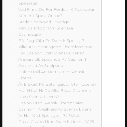
Spelpaus
Vad Finns De För Fördelar 6 Nackdelar
Med Att Spela Online?
Starkt Spelskydd I Sverige
Vanliga Frågor Om Svenska
Casinosajter
Bör Jag Välja En Svensk Spelsajt?
Vilka Är De Vanligaste Licensländerna
För Casinon Utan Svensk Licens?
Ansvarsfullt Spelande På Casinon I
Avsaknad Av Spelpaus
Guide Until Att Betta Utan Svensk
Licens
Är E Skatt På Bettingsidor Utan Licens?
Hur Hittar Ni De Allra Bästa Casinona
Utan Svensk Licens?
Casino Utan Svensk Licens: Säkra
Casinon I Avsaknad Av Svensk Licens
Vr Har Nått Spelsajter På Nätet
Bästa Casino Utan Svensk Licens 2025