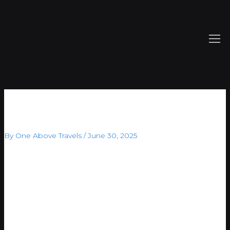
Skip
Post
to
navigation
content
Casinon Utan Svensk Licens ️
Spela Casino Utan Spelpaus
By
One Above Travels
/
June 30, 2025
Casino Utan
Svensk Licens
50+ Nya