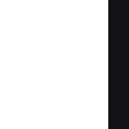
un yanı sıra oyun şovları empieza TV oyunları
rişebilirler. Mostbet, kullanıcılara
 müşteri desteği sağlar. Ayrıca web sitesinde,
ktadır.
azar.
 edin.