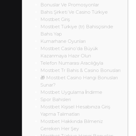
Bonuslar Ve Promosyonlar
Bahis Şirketi Ve Casino Türkiye
Mostbet Giriş
Mostbet Türkiye (tr) Bahisçisinde
Bahis Yap
Kumarhane Oyunları
Mostbet Casino’da Büyük
Kazanmaya Hazır Olun
Telefon Numarası Aracılığıyla
Mostbet Tr Bahis & Casino Bonusları
🎁 Mostbet Casino Hangi Bonusları
Sunar?
Mostbet Uygulama İndirme
Spor Bahisleri
Mostbet Kişisel Hesabınıza Giriş
Yapma Talimatları
Mostbet Hakkında Bilmeniz
Gereken Her Şey
Mostbet Türkiye Hangi Bonusları