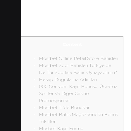
Casino
Content
Mostbet Online Retail Store Bahisleri
Mostbet Spor Bahisleri Türkiye’de
Ne Tür Sporlara Bahis Oynayabilirim?
Hesap Doğrulama Adımları
000 Consider Kayıt Bonusu, Ücretsiz
Spinler Ve Diğer Casino
Promosyonları
Mostbet Tr’de Bonuslar
Mostbet Bahis Mağazasından Bonus
Teklifleri
Mosbet Kayıt Formu