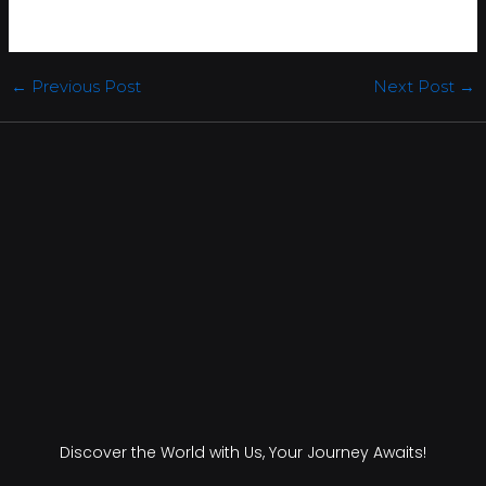
Ayrıca, güvenilir olmayan kaynaklardan hile apk dosyası
indirirseniz, cihazınıza zararlı yazılımlar bulaşabilir.
←
Previous Post
Next Post
→
Discover the World with Us, Your Journey Awaits!