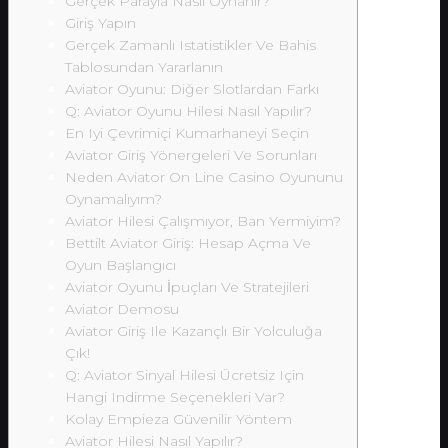
Gerçek Parayla Nasıl Oynanır?
Giriş Yapın
Gerçek Zamanlı Istatistikler Ve Bahis
Tablosundan Yararlanın
Aviator Oyunu: Diğer Slotlardan Farkı
Q: Aviator Oyunu Hilesi Nasıl Yapılır?
En Iyi Çevrimiçi Kumarhaneyi Seçin
Aviator Giriş Yönergeleri Ve Sorunları
Neden Aviator On Line Casino Oyununu
Oynamalıyım?
Aviator Hilesi Çalışmıyor, Ban Yermiyim?
Bettilt Aviator Giriş: Hesap Açma Ve
Oyun Başlangıcı
Aviator Oyunu İpuçları Ve Stratejileri
Aviator Demosu
Aviator Giriş Ile Kazançlı Bir Yolculuğa
Çık!
Q: Aviator Sinyal Hilesi Ücretsiz Için
Hangi Indirme Seçenekleri Var?
Kolay Empieza Güvenilir Yöntem
Aviator Hilesi Nasıl Yapılır?