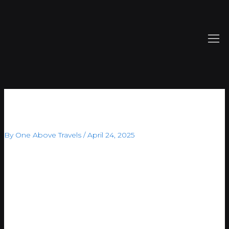
Skip
Post
to
navigation
content
En Güncel Aviator Sinyal
Hilesi İndir Hemen Başla
By
One Above Travels
/
April 24, 2025
1win Gerçek
Parayla Oyunlar
Resmi Site