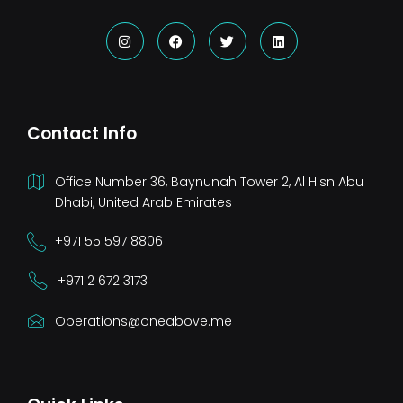
Instagram
Facebook
Twitter
Linkedin
Contact Info
Office Number 36, Baynunah Tower 2, Al Hisn Abu
Dhabi, United Arab Emirates
+971 55 597 8806
+971 2 672 3173
Operations@oneabove.me