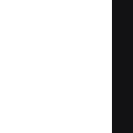
u garanti eder.
.
n yanı sıra, canlı casino deneyimleri de oyun keyfini
li oyun deneyimlerinden nasıl daha fazla keyif
n.
veya diğer teknik problemlerle karşılaştığınızda,