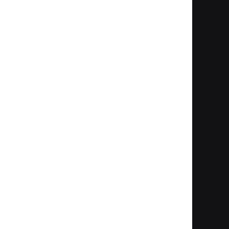
yuncuların oyun deneyimini artırabilir ve kazanma
 sağlam bir online casino seçimi, oyuncuların
ırırken müşteri hizmetleri desteği de güven sağlar.