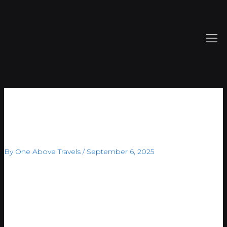
Skip
Post
to
navigation
content
Expérience utilisateur dans
le Casino en direct avec
croupier
By
One Above Travels
/
September 6, 2025
Expérience
utilisateur dans