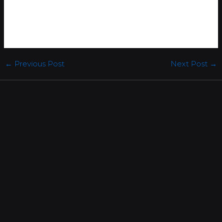
Oui, de nombreux casinos en direct proposent des
applications mobiles qui permettent de jouer sur
smartphones et tablettes, offrant ainsi une grande flexibilité.
←
Previous Post
Next Post
→