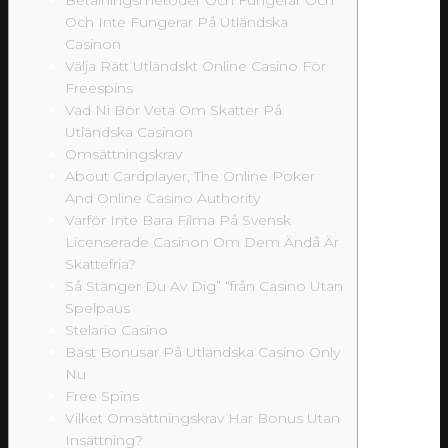
Betalningsmetoder Och Fungerar Och
Och Inte Fungerar På Utländska
Casinon
Välja Rätt Utländskt Online Casino För
Freespins
Vad Ni Bör Veta Om Skatter På
Utländska Casinon
Omsättningskrav
About Cardplayer, The Online Poker
And Online Casino Authority
Varför Inte Bara Filma På Svensk
Licenserade Casinon Om Dem Ändå Är
Skattefria?
Så Stänger Du Av Dig” “från Casino Utan
Spelpaus
Stelario Casino
Bäst Bonusar På Utländska Casino Only
Nu
Free Spins
Vilket Omsättningskrav Har Bonus Utan
Insättning?