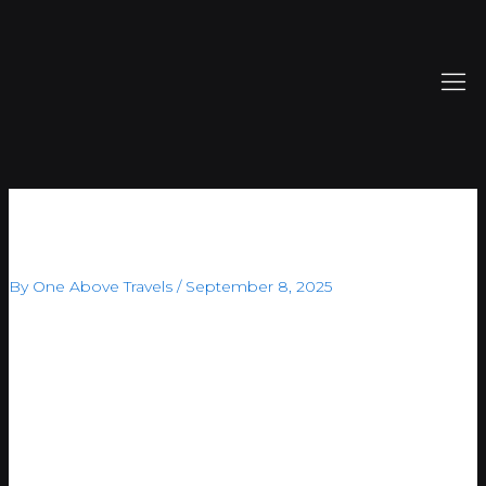
Skip
Post
to
navigation
content
Guide des meilleurs sites
pour parier en Bitcoin casino
By
One Above Travels
/
September 8, 2025
Guide des
meilleurs sites
pour parier en