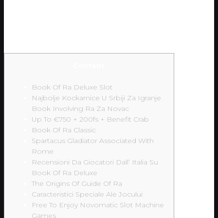
Novomatic!
Content
Book Of Ra Deluxe Slot
Najbolje Kockarnice U Srbiji Za Igranje
Book Involving Ra Za Novac
Up To €750 + 200fs + Benefit Crab
Book Of Ra Classic
Spartacus Gladiator Associated With
Rome
Recensioni Da Giocatori Dall’ Italia Su
Book Of Ra Deluxe
The Origins Of Guide Of Ra
Caracteristici Speciale Ale Jocului
Free To Enjoy Novomatic Slot Machine
Games