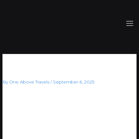
Skip
Post
to
navigation
content
Jak usunąć konto Slottica w
5 łatwych krokach
By
One Above Travels
/
September 6, 2025
Jak usunąć
konto Slottica w
5 łatwych