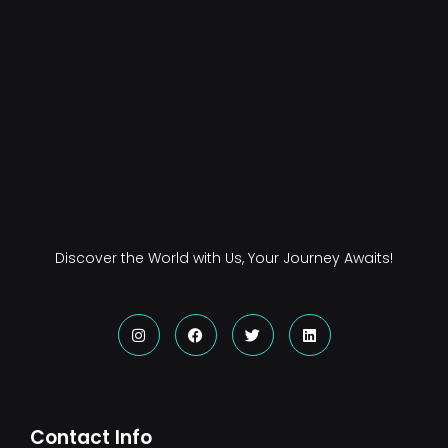
Discover the World with Us, Your Journey Awaits!
Instagram
Facebook
Twitter
Linkedin
Contact Info