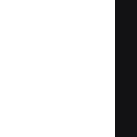
feruje różne opcje, takie jak:
twarzaniem wypłaty. Pamiętaj, że różne metody
acji
łaty może zająć od kilku minut do kilku dni