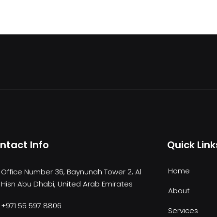
wać się z obsługą klienta Slottica, która pomoże rozwiązać
ntact Info
Quick Link
Home
Office Number 36, Baynunah Tower 2, Al
Hisn Abu Dhabi, United Arab Emirates
About
+971 55 597 8806
Services