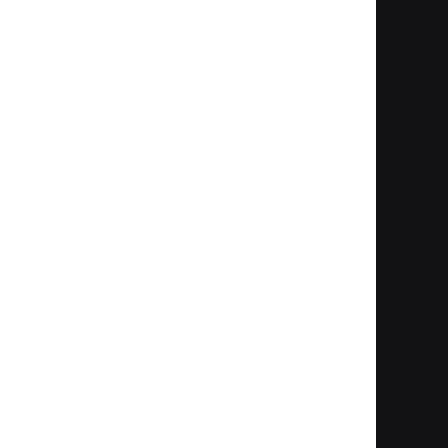
lub inny dokument potwierdzający adres
ją.
rczenia odpowiednich dokumentów.
ekcji kasjera na stronie Slottica.