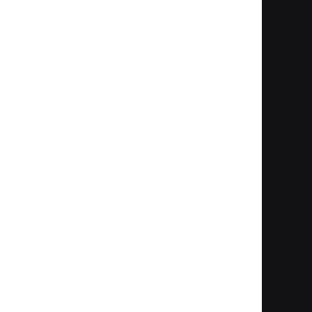
ry
na celu zapewnienie bezpieczeństwa transakcji oraz
łatności. W artykule tym szczegółowo omówimy
agane.
onta
je konto. Weryfikacja konta jest kluczowym