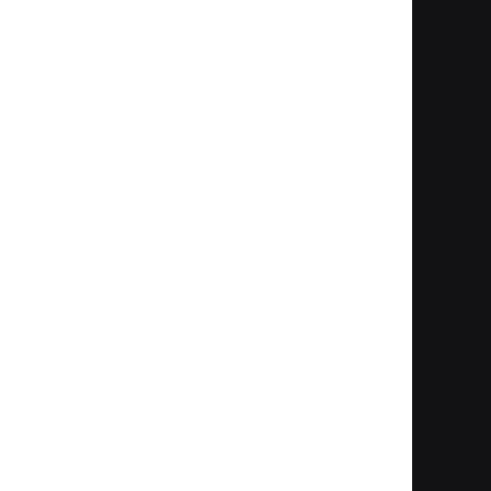
łania.
ierdzającego adres zamieszkania.
je są zgodne z dokumentami. Mogą być wymagane
yciom oraz praniu pieniędzy. Dlatego też, mimo że