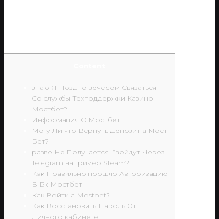
личных Кабинет
Content
знаю Я Поздно вечером Связаться
Со службы Техподдержки Казино
Мостбет?
Информация О Мостбет
Могу Ли что Вернуть Депозит а Мост
Бет?
разве Не Получается” “войдут Через
Telegram например Steam?
Как Правильно прошло Авторизацию
В Бк Мостбет
Как Войти а Mostbet?
Как Восстановить Пароль От
Личного кабинете