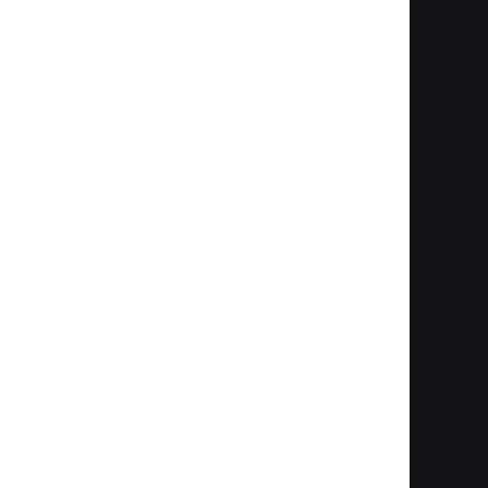
veren platform avantajlı bahis imkânı sunar. Onlarca
bahis hizmeti sunan Casinoroyal Curacao sertifikasına