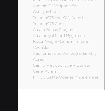
Android Os Ve Iphone’da
Oynayabilirsiniz
Jojobet976 Yeni Giriş Adresi:
Jojobet976 Com
Casino Bonus Programı
Casinoroyal Mobil Uygulama
Başarı Wager Casino’nun Temel
Özellikleri
Casinometropol693 Doğrudan Giriş
Adresi
Casino Metropol Üyelik Bonusu
Genel Kurallar
Pin Up Bet’te Ödeme” “incelemeleri
“Birkaç farklı dilde hizmet veren Casinoroyal uzun s
spor ligi ve karşılaşmasının yanında dünyaca ünlü on 
sahiptir. Güvenli çekim ve yatırım yöntemlerini sobre