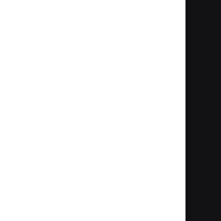
79 Com