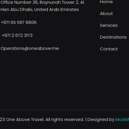
Home
Office Number 36, Baynunah Tower 2, Al
Hisn Abu Dhabi, United Arab Emirates
About
+971 55 597 8806
Services
+971 2 672 3173
Destinations
Operations@oneabove.me
Contact
23 One Above Travel. All rights reserved. | Designed by
Modish