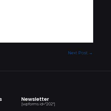
 chat.
ualité.
Next Post
→
s
Newsletter
[wpforms id="202"]