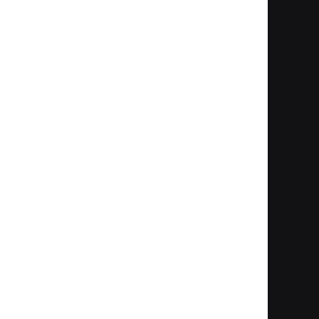
le Jeu
s croupiers professionnels. Les jeux sont diffusés
tique où les joueurs peuvent sentir qu’ils sont
eurs peuvent observer directement le déroulement
evient non seulement plus engageante mais
illant cette flexibilité :