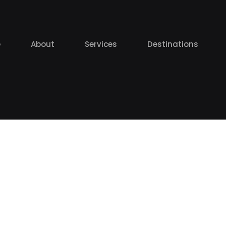
e
About
Services
Destinations
hoisir un casino en direct p
inos: Pou