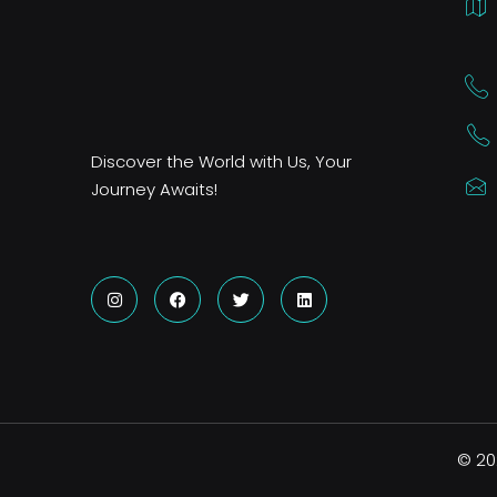
Discover the World with Us, Your
Journey Awaits!
Instagram
Facebook
Twitter
Linkedin
© 20