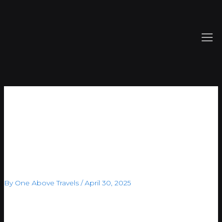
Skip
Post
to
navigation
content
Mostbet Apostas
Desportivas E Casino Online
Site Oficial No Brasil
Comprar Bônus 1600 R$
Entar
By
One Above Travels
/
April 30, 2025
Site Oficial No