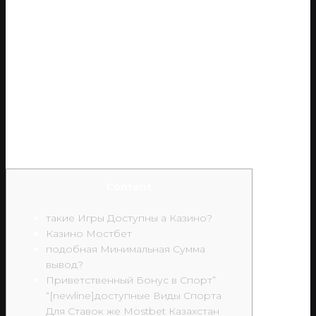
Букмекерская
Контора И
Казино Рабочее
Зеркало Мостбет
Content
такие Игры Доступны а Казино?
Казино Мостбет
подобная Минимальная Сумма
вывод?
Приветственный Бонус в Спорт”
“[newline]доступные Виды Спорта
Для Ставок же Mostbet Казахстан