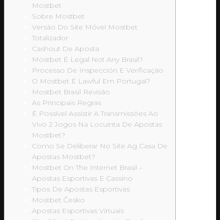
Mostbet
Sobre Mostbet
Versão Do Site Móvel Mostbet
Totalizador
Cashout De Aposta
Mostbet É Legal Not Any Brasil?
Processo De Inspección E Verificação
O Mostbet É Lawful Em Portugal?
Mostbet Brasil Revisão
As Principais Regras
É Possível Assistir A Transmissões Ao
Vivo 2 Jogos Na Locuinta De Apostas
Mostbet?
Como Se Deliberar No Site Ag Casa De
Apostas Mostbet?
Mostbet On The Internet Brasil –
Apostas Esportivas E Cassino
Tipos De Apostas Esportivas
Mostbet Česko
Apostas Esportivas Virtuais