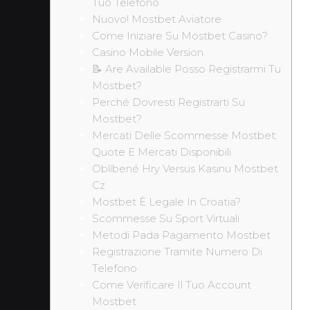
Tuo Telefono
Nuovo! Mostbet Aviatore
Come Iniziare Su Mostbet Casino?
Casino Mobile Version
📝 Are Available Posso Registrarmi Tu
Mostbet?
Perché Dovresti Registrarti Su
Mostbet?
Mercati Delle Scommesse Mostbet:
Quote E Mercati Disponibili
Oblíbené Hry Versus Kasinu Mostbet
Cz
Mostbet È Legale In Croatia?
Scommesse Su Sport Virtuali
Metodi Pada Pagamento Mostbet
Registrazione Tramite Numero Di
Telefono
Come Verificare Il Tuo Account
Mostbet