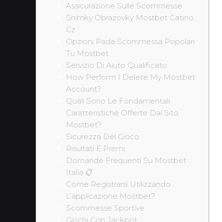
Assicurazione Sulle Scommesse
Snímky Obrazovky Mostbet Casino
Cz
Opzioni Pada Scommessa Popolari
Tu Mostbet
Servizio Di Aiuto Qualificato
How Perform I Delete My Mostbet
Account?
Quali Sono Le Fondamentali
Caratteristiche Offerte Dal Sito
Mostbet?
Sicurezza Del Gioco
Risultati E Premi
Domande Frequenti Su Mostbet
Italia 📋
Come Registrarsi Utilizzando
L’applicazione Mostbet?
Scommesse Sportive
Giochi Con Jackpot