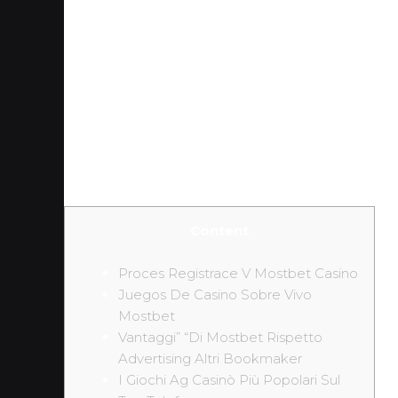
Italia⭐
Fifity Fs
Content
Proces Registrace V Mostbet Casino
Juegos De Casino Sobre Vivo
Mostbet
Vantaggi” “Di Mostbet Rispetto
Advertising Altri Bookmaker
I Giochi Ag Casinò Più Popolari Sul