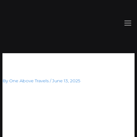
Skip
Post
to
navigation
content
Mostbet Официальный Сайт,
Вход И Регистрация
By
One Above Travels
/
June 13, 2025
Бонусы Mostbet
Выгодные
Акции,