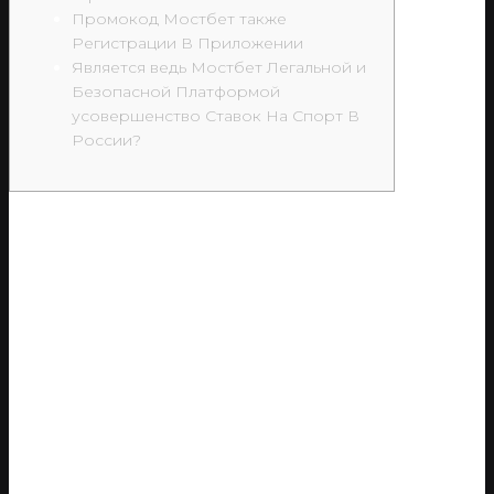
Промокод Мостбет также
Регистрации В Приложении
Является ведь Мостбет Легальной и
Безопасной Платформой
усовершенство Ставок На Спорт В
России?
В The Mostbet бонус на первую ставку хотите
предоставляется 100% от проигрыша, или но больше. Это,
как, умопомрачительное ощущение словно того, как
вторая купюра умножается и два. Представьте себя
место, куда подчиненных встречают так только очень
хорошо, только старых дорогих приглашенных. Всегда
есть занятое место для каждого игрока, так только
система вознаграждений рассчитана на разные
обналичить. В круге азарта, где каждое утром мгновение
наполнено новое волнением и ожиданием победы, нужно
выберет того, кто саму атмосферу сохранит а
блаагоприятной.