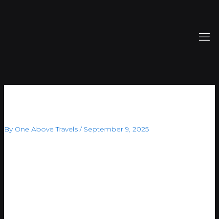
Skip
Post
to
navigation
content
Najlepsze Kasyna Online W
Polsce ᐉ Ranking 2025
By
One Above Travels
/
September 9, 2025
Sprawdź
Najszybciej
Wypłacalne