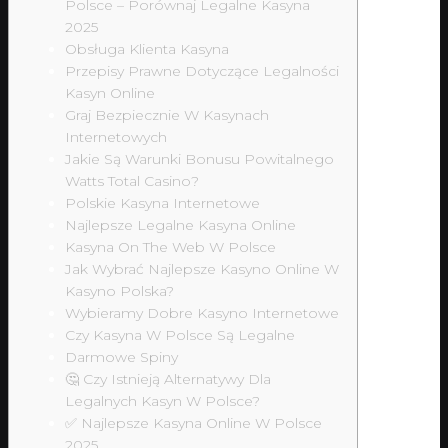
Polsce – Porównaj Legalne Kasyna
2025
Obsługa Klienta Kasyna
Przepisy Prawne Dotyczące Legalności
Kasyn Online
Graj Bezpiecznie W Kasynach
Internetowych
Jakie Są Warunki Bonusu Powitalnego
Watts Total Casino?
Polskie Kasyna Internetowe
Najlepsze Legalne Kasyna Online
Kasyna On The Web W Polsce
Jak Wybrać Najlepsze Kasyno Online W
Kasyno Polska?
Wybieramy Dobre Kasyno Internetowe
Czy Kasyna W Polsce Są Legalne
Darmowe Spiny
🤔 Czy Istnieją Alternatywy Dla
Legalnych Kasyn W Polsce?
✅ Najlepsze Kasyna Online W Polsce
2025