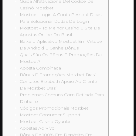
Guida All’attivazione Del Codice Del
Casinò Mostbet
Mostbet Login À Conta Pessoal: Dicas
Para Solucionar Dudas De Login
Mostbet – To Melhor Casino E Site De
Apostas Online Do Brasil
Baixe U Aplicativo Mostbet Em Virtude
De Android E Ganhe Bônus
Quais São Os Bônus E Promoções Da
Mostbet?
Aposta Combinada
Bônus E Promoções Mostbet Brasil
Contatos Elizabeth Apoio Ao Cliente
Da Mostbet Brasil
Problemas Comuns Com Retirada Para
Dinheiro
Códigos Promocionais Mostbet
Mostbet Consumer Support
Mostbet Casino Oyunlari
Apostas Ao Vivo
Bônus De 100% Em Depósito Em