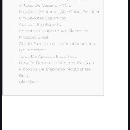
Virtude De Cassino + 70fs
Mostbet: O Internet Site Oficial Da Líder
Em Apostas Esportivas
Apostas Em Esports
Contatos E Suporte Ao Cliente Da
Mostbet Brasil
Como Fazer Uma Intencionadamente
No Mostbet?
Tipos De Apostas Esportivas
How To Deposit In Mostbet Pakistan
Métodos De Deposito Mostbet No
Brasil
Blackjack
Os jogadores brasileiros tem a possibilidade de iniciar o
cadastro clicando no botão “Cadastre-se” localizado mhh
página inicial. O formulário de inscrição solicita informações
básicas, como nome efectivo, endereço de email-based e
número para telefone. Para curtir um bônus mhh Mostbet,”