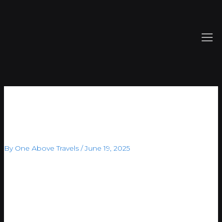
Skip
Post
to
navigation
content
Пин Ап Казино официальный
Сайт ᐈ Играть В Онлайн
Казино Pin Up Casino
By
One Above Travels
/
June 19, 2025
Пин Ап Онлайн
Казино, Играть В