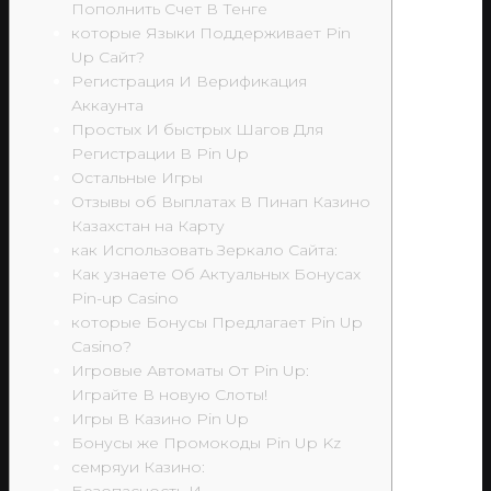
Пополнить Счет В Тенге
которые Языки Поддерживает Pin
Up Сайт?
Регистрация И Верификация
Аккаунта
Простых И быстрых Шагов Для
Регистрации В Pin Up
Остальные Игры
Отзывы об Выплатах В Пинап Казино
Казахстан на Карту
как Использовать Зеркало Сайта:
Как узнаете Об Актуальных Бонусах
Pin-up Casino
которые Бонусы Предлагает Pin Up
Casino?
Игровые Автоматы От Pin Up:
Играйте В новую Слоты!
Игры В Казино Pin Up
Бонусы же Промокоды Pin Up Kz
семряуи Казино: