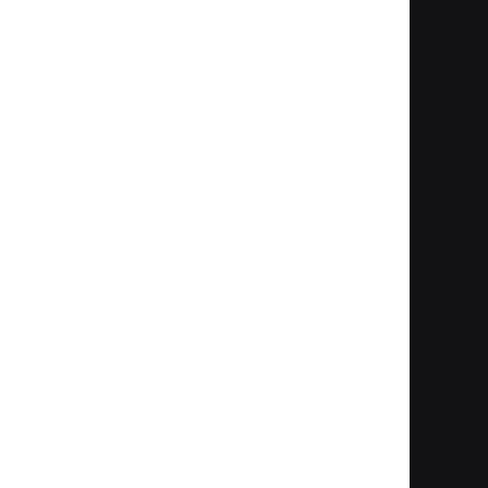
 Üyelik için herhangi bir ücret ödemeniz gerekmez
 için gereklidir.
ıntılı olarak okumanızı öneririz.
olmasına gerek yoktur.
stediğiniz zaman tarayıcınızda Pinup’ın resmi sitesine