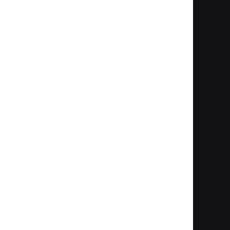
20 Bonus