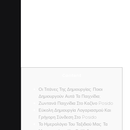
100% Έω
Hundre
Content
Οι Τιτάνες Της Δημιουργίας: Ποιοι
Δημιουργούν Αυτά Τα Παιχνίδια;
Ζωντανά Παιχνίδια Στο Καζίνο Posido
Εύκολη Δημιουργία Λογαριασμού Και
Γρήγορη Σύνδεση Στο Posido
Το Ημερολόγιο Του Ταξιδιού Μας: Τα