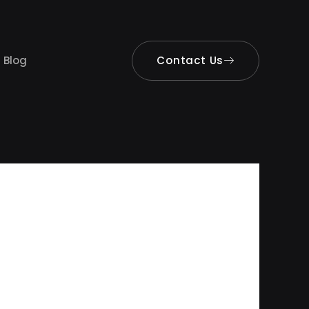
Blog
Contact Us
πόνους