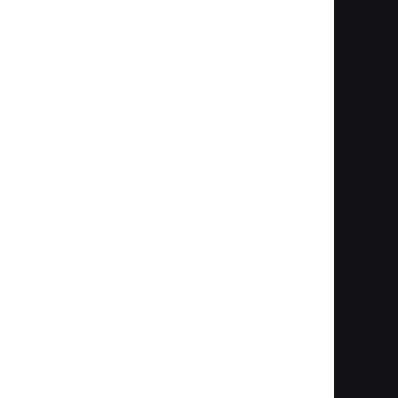
υγκεκριμένων μέθοδο καταθέσεων—και ανταμείβουν με
ρέχουν αληθινά οφέλη.
ι παίκτες δικαιούνται έως 200 δωρεάν περιστροφές με το
ηψης.
Ποιοι