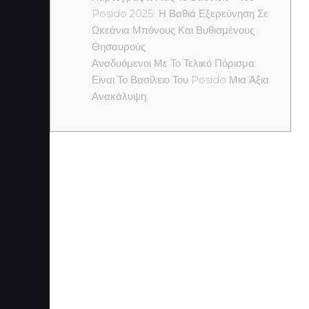
Posido 2025: Η Βαθιά Εξερεύνηση Σε
Ωκεάνια Μπόνους Και Βυθισμένους
Θησαυρούς
Αναδυόμενοι Με Το Τελικό Πόρισμα:
Είναι Το Βασίλειο Του Posido Μια Άξια
Ανακάλυψη;
Οι εβδομαδιαίες αποστολές απαιτούν συγκεκριμένες εν
free spins ή bonus χρήματα. Αυτές οι μηχανισμοί ενισ
Αν αποφασίσεις να δοκιμάσεις την τύχη σου, φρόντισε ν
πρώτο μπόνους κατάθεσης. Οι νίκες από αυτές υπόκειντ
Οι Τιτάνες Τ