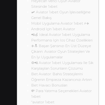
Heyecan Verici Oyun Aviator
Sitesinde 1xbet
🛩 Aviator 1xbet Oyun İşlevselliğine
Genel Bakış
Mobil Uygulama Aviator 1xbet ⚡️✈️
Android Için 1xbet Aviator
📲🍏 Ideal Aviator 1xbet Uygulama
Performansı Için Ios Cihaz Özellikleri
✈️🔝 Başarı Şansınızı En Üst Düzeye
Çıkarın: Aviator Oyun Stratejileri Ve
En İyi Uygulamalar
⚙️📲 Aviator 1xbet Uygulaması Ile Sık
Karşılaşılan Sorunların Çözümü
Bet Aviator: Bahis Stratejilerini
Öğrenin Empieza Kazancınızı Artırın
Bet Havacı Bonusları
💸 Para Yatırma Seçenekleri Aviator
1xbet
“aviator 1xbet