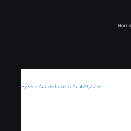
Skip
Post
to
navigation
content
Hom
“Resmi Site ️: Durante 
By
One Above Travels
/
April 29, 2025
1xbet A