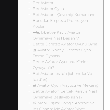
Bet Aviator
Bet Aviator Oyna
Bet Aviator – Çevrimiçi Kumarhane
Bonusları Empieza Promosyon
Kodları
➡️💻 1xbet’ye Kayıt: Aviator
Oynamaya Nasıl Başlanır?
Bet’te Ücretsiz Aviator Oyunu Oyna
🆓 Aviator 1xbet’yi Ücretsiz Oyna:
Demo Oynanış
Bet’te Aviator Oyununu Kimler
Oynayabilir?
Bet Aviator Ios Için (iphone’lar Ve
Ipad’ler)
💻 Aviator Oyun Arayüzü Ve Mekaniği
Bet’te Aviator’ı Gerçek Parayla Nasıl
Oynamaya Başlayabilirsiniz?
📲 Mobil Erişim: Google Android Ve
Ios Cihazlar Için Aviator 1xbet