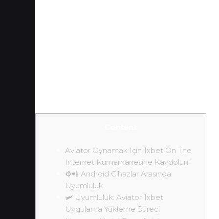
Giriş: G
Özel Avi
Content
Aviator Oynamak Için 1xbet On The
Internet Kumarhanesine Kaydolun”
⚙️📲 Android Cihazlar Arasında
Uyumluluk
🛩 Uyumluluk: Aviator 1xbet
Uygulama Yükleme Süreci