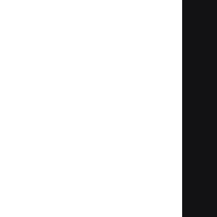
veya tabletinize yükleyebilir ve Aviator oyununu
rı dahil olmak üzere herhangi bir web veya mobil
p, kumarhanedeki önde gelen oyun cazibesi statüsünü
oyun ekranında sorunsuzca uçan ve irtifa kazanan bir
et Uygulama