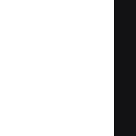
остоверение.
регистрации
лее 5–10 минут вашего времени при