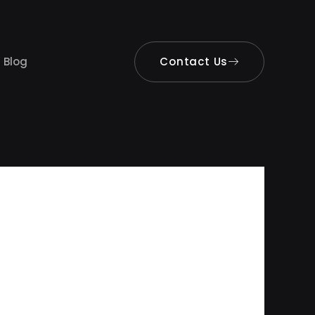
Blog
Contact Us
азино