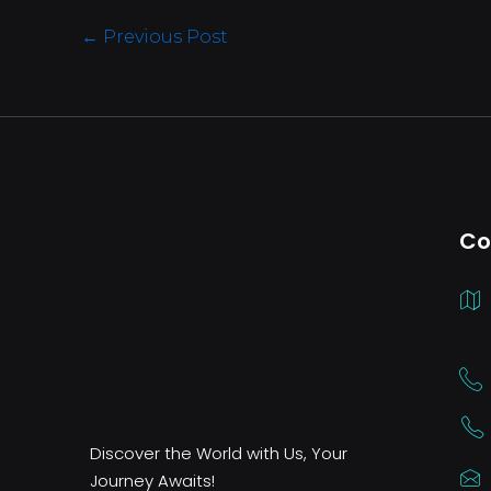
←
Previous Post
Co
Discover the World with Us, Your
Journey Awaits!