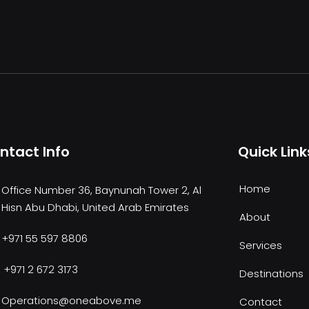
ntact Info
Quick Link
Home
Office Number 36, Baynunah Tower 2, Al
Hisn Abu Dhabi, United Arab Emirates
About
+971 55 597 8806
Services
+971 2 672 3173
Destinations
Operations@oneabove.me
Contact