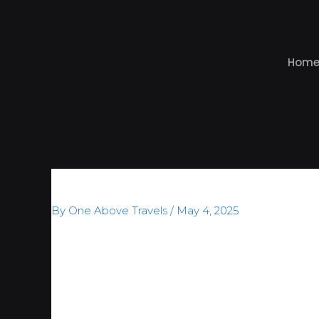
Skip
Post
to
navigation
content
Hom
Советы: Как зарегистр
By
One Above Travels
/
May 4, 2025
Советы: