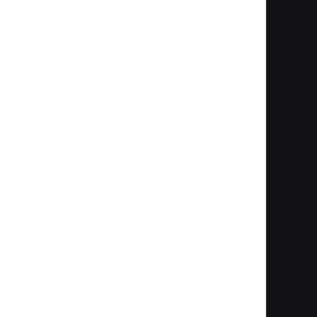
йта.
гую запрашиваемую информацию.
информацию.
блем и ускорить процесс.
избежать
цесс или сделать его невозможным. Мы