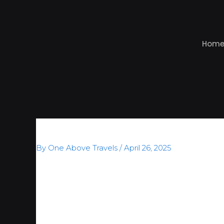
Skip
Post
to
navigation
content
Hom
Spor Bahisleri Ve On T
By
One Above Travels
/
April 26, 2025
Mostbet 