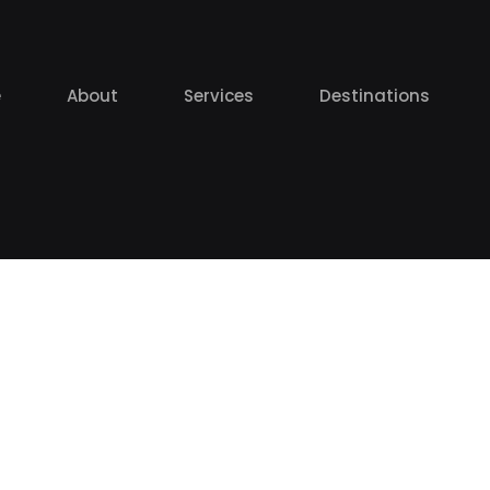
e
About
Services
Destinations
he Web Casino Oyunları
Bahisçisi: 