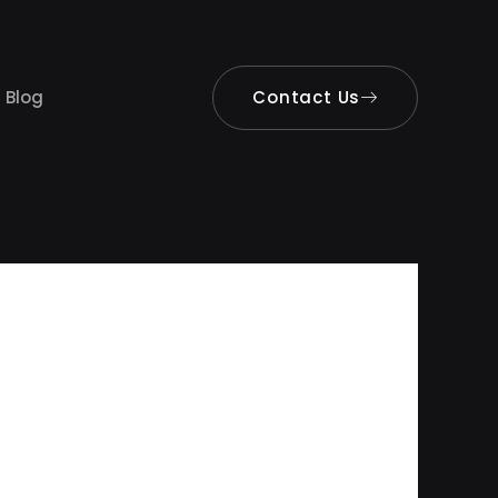
Blog
Contact Us
En İyi