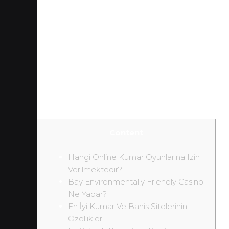
Oranlar
Canlı B
Content
Hangi Online Kumar Oyunlarına Izin
Verilmektedir?
Bay Environmentally Friendly Casino
Ne Yapar?
En İyi Kumar Ve Bahis Sitelerinin
Özellikleri