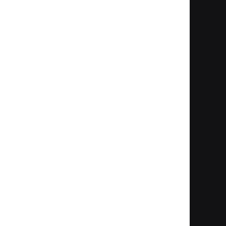
içi
yimi”