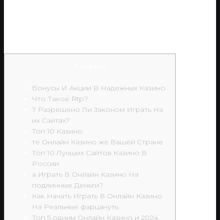
2024 На Деньги
Content
Бонусы И Акции В Надежных Казино
Что Такое Rtp?
❔ Разрешено Ли Законом Играть На
их Сайтах?
Топ 10 Казино
те Онлайн Казино же Вашей Стране
Топ 10 Лучших Сайтов Казино В
России
а Играть В Онлайн Казино На
подлинные Деньги?
Как Начать Играть В Онлайн Казино
На Реальные фарцануть
Топ 5 одним Онлайн Казино и 2024