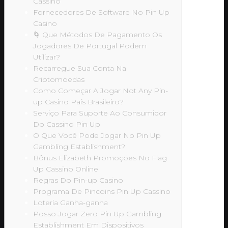
Cassino
Fornecedores De Software No Pin Up
Casino
🌀 Que Métodos De Pagamento Os
Jogadores De Portugal Podem
Utilizar?
Recarregue Sua Conta Na
Criptomoedas
Como Começar A Jogar Not Any Pin-
up Casino País Brasileiro?
Serviço Para Suporte Ao Consumidor
Do Cassino Pin Up
O Que Você Pode Jogar No Pin Up
Gambling Establishment?
Bônus Elizabeth Promoções No Flag
Up Cassino Online
Regras Do Pin-up Casino
Programa De Pincoins Pin Up Cassino
Loteria Ganha-ganha
Posso Jogar Zero Pin Up Gambling
Establishment Em Dispositivos