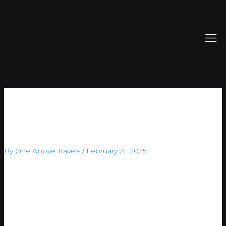
Skip
Post
to
navigation
content
As Melhores Caça-níqueis
At The Apostas Esportivas
Por Dinheiro Real
By
One Above Travels
/
February 21, 2025
Official Internet
Site Do Cassino