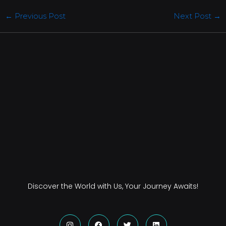
←
Previous Post
Next Post
→
Discover the World with Us, Your Journey Awaits!
Instagram
Facebook
Twitter
Linkedin