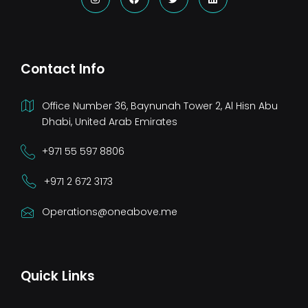
Contact Info
Office Number 36, Baynunah Tower 2, Al Hisn Abu
Dhabi, United Arab Emirates
+971 55 597 8806
+971 2 672 3173
Operations@oneabove.me
Quick Links