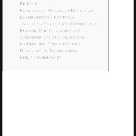
Бк 1xbet
Когда никак Выводить Деньги со
Букмекерской Конторы
только Выбрать: Сайт, Мобильную
Версию Или Приложение?
Ставки на Спорт С Телефона:
Мобильные Версии только
Приложения Букмекеров
Вид 7 Точный Счет
Приложение предлагает возможности просмотра
онлайн-трансляций немногочисленных матчей. Это также
реализовано удобнее, чем на сайте букмекера. Для
загрузки «Винлайн» на iOS даже нужно менять настройки
региона, так а это легальная букмекерская контора в РФ.
Проведя по экрану пальцем слева слева, можно вызвать
боковое меню. В которого находится выборка один всех
видов спорта, на которые «Винлайн» принимает ставки.