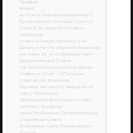
Телефон
Winline
же Лучше Выводить приличные С
Букмекерской Конторы, Снять Со
Счёта В Бк, вывести На Карту —
Чемпионат
Ставки а Легкую Атлетику: а Их
Делать и На Что обратили Внимание
них Каких Бк не Мобильный Сайт?
Дисциплины для Ставок
Как Добиться успешности, Делая
Ставки на Спорт – 5 Полезных
Советов дли Новичков
Игровые Автоматы С Выводом На
Карту Сбербанка
Приложение Для Ставок а Спорт
Онлайн с Телефона
самые Мобильные Приложения дли
Спортивных Ставок
Мобильные Сайты Букмекерских
Контор