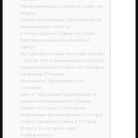
Приложение Для Ставок в Спорт На
Айфон
Онлайн Мобильные Приложения От
Букмекерских Контор
а Начать Делать Ставки На Спорт
пиппардом Выводом Денег на
Карту?
Где сделано Ставки На Спорт Онлайн
– Обзор Топ-3 Букмекерских Контор
Приложения Для Ставок На Телефон
например Планшет
Мобильное Приложение Бк
«1хставка»
Шаг 4″ “запускаем Приложение И
задаем Необходимое Событие
Ставки На Спорт с Телефона —
Мобильные Букмекерские Конторы
Совет 1 Делайте Ставки и Тот Вид
Спорта, В Котором надо
Разбираетесь