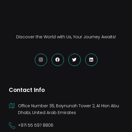
Discover the World with Us, Your Journey Awaits!
Instagram
Facebook
Twitter
Linkedin
Contact Info
Office Number 36, Baynunah Tower 2, Al Hisn Abu
Dhabi, United Arab Emirates
+971 55 597 8806