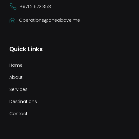
+971 2 672 3173
Operations@oneabove.me
Quick Links
Home
About
Services
Destinations
Contact