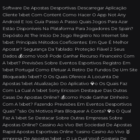
Software De Apostas Desportivas Descarregar Aplicação
Cliente 1xbet Com Content Como Hacer O App Not Any
Android E Ios: Guia Passo A Passo Quais Jogos Para Azar
Estão Disponíveis Na Plataforma Para Jogadores De Spain?
Depósito At The Início De Jogo Registro No Internet Site
1xbet: Principais Métodos Coeficientes: Em Que É Melhor
Apostar? Segurança Da Tablado: Proteção Fiável 2 Seus
Dados 💰como Você Pode Ganhar Recurso Financeiro Com
A 1xbet? Previsões Sobre Eventos Esportivos Registro Em
1xbet Portugal Como Efetuar A Retiro De Fundos De Um Site
Bloqueado 1xbet? O Os Quais Oferece A Locuinta De
Apostas 1xbet Atualização Do Aplicativo 💎o Os Quais Faz
Com La Cual A 1xbet Sony Ericsson Destaque Das Outras
Casas De Apostas Online? 💰como Pode Ganhar Dinheiro
Com A 1xbet? Fazendo Previsões Em Eventos Desportivos
Quais” “são Os Motivos Para Bloquear A Conta? 💎o O Qual
Faz A 1xbet Se Destacar Sobre Outras Empresas Sobre
Apostas Online? Cassino Ao Vivo Bet Sociedad De Apostas
Rapid Apostas Esportivas Online “casino Casino Ao Vivo 🥇
empresa De Apostas 1xbet – O La Cual Você Gostaria De