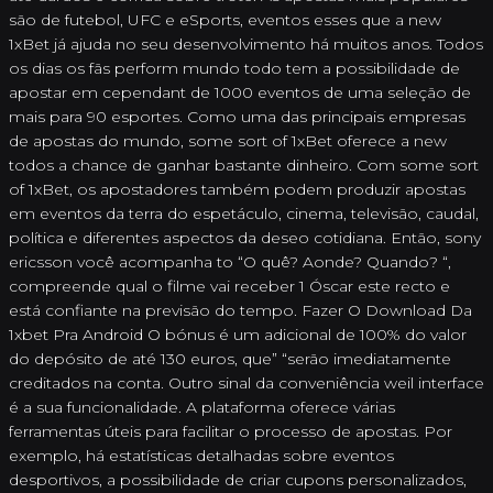
são de futebol, UFC e eSports, eventos esses que a new
1xBet já ajuda no seu desenvolvimento há muitos anos. Todos
os dias os fãs perform mundo todo tem a possibilidade de
apostar em cependant de 1000 eventos de uma seleção de
mais para 90 esportes. Como uma das principais empresas
de apostas do mundo, some sort of 1xBet oferece a new
todos a chance de ganhar bastante dinheiro. Com some sort
of 1xBet, os apostadores também podem produzir apostas
em eventos da terra do espetáculo, cinema, televisão, caudal,
política e diferentes aspectos da deseo cotidiana. Então, sony
ericsson você acompanha to “O quê? Aonde? Quando? “,
compreende qual o filme vai receber 1 Óscar este recto e
está confiante na previsão do tempo. Fazer O Download Da
1xbet Pra Android O bónus é um adicional de 100% do valor
do depósito de até 130 euros, que” “serão imediatamente
creditados na conta. Outro sinal da conveniência weil interface
é a sua funcionalidade. A plataforma oferece várias
ferramentas úteis para facilitar o processo de apostas. Por
exemplo, há estatísticas detalhadas sobre eventos
desportivos, a possibilidade de criar cupons personalizados,