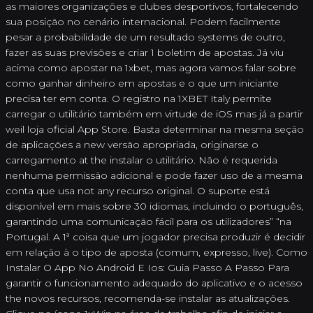
as maiores organizações e clubes desportivos, fortalecendo
sua posição no cenário internacional. Podem facilmente
pesar a probabilidade de um resultado systems de outro,
fazer as suas previsões e criar 1 boletim de apostas. Já viu
acima como apostar na 1xbet, mas agora vamos falar sobre
como ganhar dinheiro em apostas e o que um iniciante
precisa ter em conta. O registro na 1XBET Italy permite
carregar o utilitário também em virtude de iOS mas já a partir
weil loja oficial App Store. Basta determinar na mesma seção
de aplicações a new versão apropriada, originarse o
carregamento at the instalar o utilitário. Não é requerida
nenhuma permissão adicional e pode fazer uso de a mesma
conta que usa not any recurso original. O suporte está
disponível em mais sobre 30 idiomas, incluindo o português,
garantindo uma comunicação fácil para os utilizadores” “na
Portugal. A 1ª coisa que um jogador precisa produzir é decidir
em relação à o tipo de aposta (comum, expresso, live). Como
Instalar O App No Android E Ios: Guia Passo A Passo Para
garantir o funcionamento adequado do aplicativo e o acesso
the novos recursos, recomenda-se instalar as atualizações.