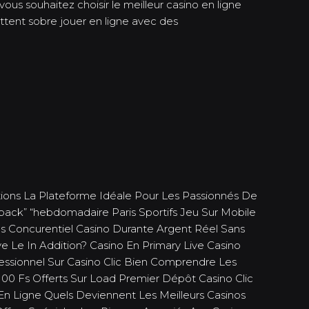
us souhaitez choisir le meilleur casino en ligne
mettent sobre jouer en ligne avec des
ctions La Plateforme Idéale Pour Les Passionnés De
ack” “hebdomadaire Paris Sportifs Jeu Sur Mobile
us Concurentiel Casino Durante Argent Réel Sans
 Le In Addition? Casino En Primary Live Casino
essionnel Sur Casino Clic Bien Comprendre Les
00 Fs Offerts Sur Load Premier Dépôt Casino Clic
 En Ligne Quels Deviennent Les Meilleurs Casinos