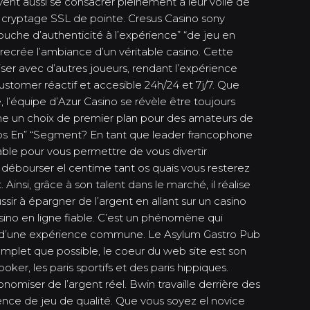
ent aussi se consacrer pleinement à leur voile de
e cryptage SSL de pointe. Cresus Casino sony
uche d’authenticité à l’expérience” “de jeu en
 recrée l’ambiance d’un véritable casino. Cette
ser avec d’autres joueurs, rendant l’expérience
customer réactif et accesible 24h/24 et 7j/7. Que
l’équipe d’Azur Casino se révèle être toujours
omme un choix de premier plan pour des amateurs de
os En” “Segment? En tant que leader francophone
able pour vous permettre de vous divertir
 débourser el centime tant os quais vous resterez
. Ainsi, grâce à son talent dans le marché, il réalise
sir à épargner de l’argent en allant sur un casino
sino en ligne fiable. C’est un phénomène qui
tour d’une expérience commune. Le Asylum Gastro Pub
 complet que possible, le coeur du web site est son
r, les paris sportifs et des paris hippiques.
omiser de l’argent réel. Bwin travaille derrière des
ience de jeu de qualité. Que vous soyez el novice