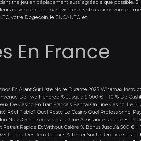
ant the jeu en déplacement aussi agréable que possible. Si vo
 meilleurs casinos en ligne par avis. Les crypto casinos vous per
le LTC, votre Dogecoin, le ENCANTO et
es En France
sinos En Allant Sur Liste Noire Durante 2025 Winamax Instru
Bienvenue De Two Hundred % Jusqu’à 5 000 € + 10 % De Cashb
x De Casino En Trait Français Banzai On Line Casino: Le Pl
é Réel Fiable? Quel Reste Le Casino Quel Professionnel Paye
elon Nous Orientxpress Casino Une Assistance Rapide Et Prof
Retrait Rapide Et Without Galère % Bonus Jusqu’à 500 € + 1
025 Le Top Des Jeux Gratuits À Tester Sur Un On Line Casino