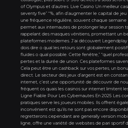
of Olympus et d’autres. Live Casino Un meilleur c
seventy five” “%, afin d’augmenter le capital de je
une fréquence régulière, souvent chaque semaine o
permet aux internautes de prolonger leur session t
rappelant des masques vénitiens, promettant un be
plateformes modernes. J’ai découvert Legendplay Ga
dois dire o qual les retours sont globalement posit
fluides o qual possible. Cette fenêtre,” “quel profe
pertes et la durée de union. Ces plateformes savent
Cela peut être un cashback sur vos pertes, un bo
direct. Le secteur des jeux d’argent est en constan
internet, c’est une opportunité de découvrir de nou
fréquent os quais les casinos sur internet limitent 
Ligne Fiable Pour Les Cybernautes En 2025 Les c
pratiques serve les joueurs mobiles. Ils offrent éga
inconvénient est qu’ils ne sont pas encore disponib
regretterons cependant are generally version mobil
ligne, offre une variété de websites de pari sportif 