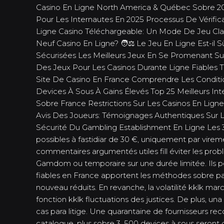
Casino En Ligne North America & Québec Sobre 2025
Pour Les Internautes En 2025 Processus De Vérifi
Ligne Casino Téléchargeable: Un Mode De Jeu Clas
Neuf Casino En Ligne? 🧑⚖️ Le Jeu En Ligne Est-il 
Sécurisées Les Meilleurs Jeux En Se Promenant Su
Des Jeux Pour Les Casinos Durante Ligne Fiables 
Site De Casino En France Comprendre Les Conditio
Devices À Sous À Gains Élevés Top 25 Meilleurs In
Sobre France Restrictions Sur Les Casinos En Ligne
Avis Des Joueurs: Témoignages Authentiques Sur L
Sécurité Du Gambling Establishment En Ligne Les 3 
possibles à fastidiar de 30 €, uniquement par virem
commentaires argumentés utiles fill éviter les prob
Gamdom ou temporaire sur une durée limitée. Ils peu
fiables en France apportent les méthodes sobre paiem
nouveau réduits. En revanche, la volatilité kklk ma
fonction kklk fluctuations des justices. De plus, 
cas para litige. Une quarantaine de fournisseurs re
catalogue, plus sobre 3. 500 devices à sous seront