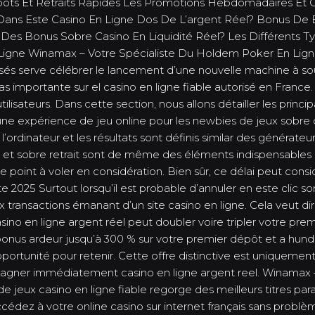
ts Et Retraits Rapides Les Promotions Hebdomadaires Et Of
 Dans Este Casino En Ligne Dos De L’argent Réel? Bonus De
 Des Bonus Sobre Casino En Liquidité Réel? Les Différents T
 Ligne Winamax – Votre Spécialiste Du Holdem Poker En Lign
ilisés serve célébrer le lancement d’une nouvelle machine à 
 importante sur el casino en ligne fiable autorisé en France
utilisateurs. Dans cette section, nous allons détailler les prin
 une expérience de jeu online pour les newbies de jeux sobre ca
 l’ordinateur et les résultats sont définis similar des générate
t et sobre retrait sont de même des éléments indispensables
utre point à voler en considération. Bien sûr, ce délai peut c
e 2025 Surtout lorsqu’il est probable d’annuler en este clic so
transactions émanant d’un site casino en ligne. Cela veut dire
ino en ligne argent réel peut doubler voire tripler votre prem
onus ardeur jusqu’à 300 % sur votre premier dépôt et a hundre
rtunité pour retenir. Cette offre distinctive est uniquement
 gagner immédiatement casino en ligne argent reel. Winamax
e jeux casino en ligne fiable regorge des meilleurs titres par
ccédez à votre online casino sur internet français sans problè