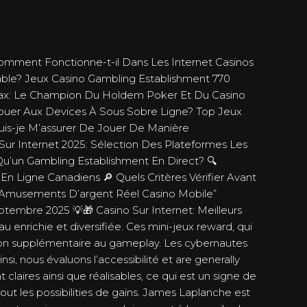
Comment Fonctionne-t-il Dans Les Internet Casinos
iable? Jeux Casino Gambling Establishment 770
namax: Le Champion Du Holdem Poker Et Du Casino
ouer Aux Devices À Sous Sobre Ligne? Top Jeux
Puis-je M’assurer De Jouer De Manière
ur Internet 2025: Sélection Des Plateformes Les
Qu’un Gambling Establishment En Direct? 🔍
n Ligne Canadiens 🔎 Quels Critères Vérifier Avant
e Amusements D’argent Réel Casino Mobile”
embre 2025 💡🎁 Casino Sur Internet: Meilleurs
 enrichie et diversifiée. Ces mini-jeux reward, qui
sion supplémentaire au gameplay. Les cybernautes
nsi, nous évaluons l’accessibilité et are generally
laires ainsi que réalisables, ce qui est un signe de
out les possibilities de gains. James Laplanche est