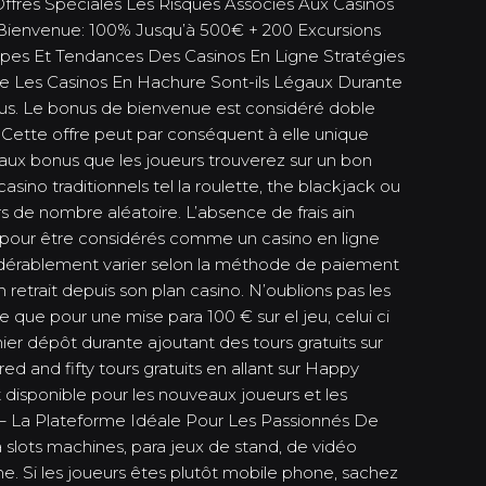
fres Spéciales Les Risques Associés Aux Casinos
 Bienvenue: 100% Jusqu’à 500€ + 200 Excursions
ypes Et Tendances Des Casinos En Ligne Stratégies
e Les Casinos En Hachure Sont-ils Légaux Durante
sous. Le bonus de bienvenue est considéré doble
. Cette offre peut par conséquent à elle unique
cipaux bonus que les joueurs trouverez sur un bon
sino traditionnels tel la roulette, the blackjack ou
urs de nombre aléatoire. L’absence de frais ain
 pour être considérés comme un casino en ligne
onsidérablement varier selon la méthode de paiement
n retrait depuis son plan casino. N’oublions pas les
 que pour une mise para 100 € sur el jeu, celui ci
ier dépôt durante ajoutant des tours gratuits sur
d and fifty tours gratuits en allant sur Happy
 disponible pour les nouveaux joueurs et les
 – La Plateforme Idéale Pour Les Passionnés De
a slots machines, para jeux de stand, de vidéo
me. Si les joueurs êtes plutôt mobile phone, sachez