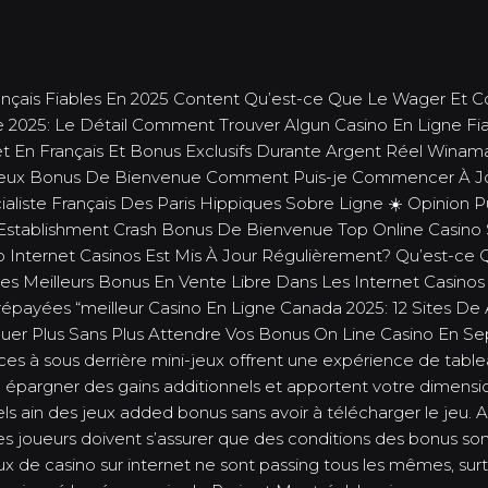
 Français Fiables En 2025 Content Qu’est-ce Que Le Wager Et 
ce 2025: Le Détail Comment Trouver Algun Casino En Ligne F
rnet En Français Et Bonus Exclusifs Durante Argent Réel Wi
énéreux Bonus De Bienvenue Comment Puis-je Commencer À J
ialiste Français Des Paris Hippiques Sobre Ligne ☀️ Opinion 
stablishment Crash Bonus De Bienvenue Top Online Casino S
p Internet Casinos Est Mis À Jour Régulièrement? Qu’est-ce 
s Meilleurs Bonus En Vente Libre Dans Les Internet Casinos E
répayées “meilleur Casino En Ligne Canada 2025: 12 Sites D
er Plus Sans Plus Attendre Vos Bonus On Line Casino En Sept
es à sous derrière mini-jeux offrent une expérience de tableau
e épargner des gains additionnels et apportent votre dimen
els ain des jeux added bonus sans avoir à télécharger le jeu. Ai
 joueurs doivent s’assurer que des conditions des bonus sont c
ux de casino sur internet ne sont passing tous les mêmes, surt