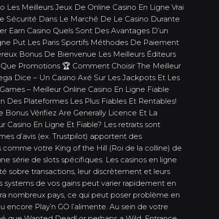
 Les Meilleurs Jeux De Online Casino En Ligne Vrai
 De Sécurité Dans Le Marché De Le Casino Durante
ter Earn Casino Quels Sont Des Avantages D’un
Ligne Put Les Paris Sportifs Méthodes De Paiement
éreux Bonus De Bienvenue Les Meilleurs Éditeurs
i Que Promotions 🏆 Comment Choisir The Meilleur
ega Dice – Un Casino Axé Sur Les Jackpots Et Les
Games – Meilleur Online Casino En Ligne Fiable
on Des Plateformes Les Plus Fiables Et Rentables!
Bonus Vérifiez Are Generally Licence Et La
 Casino En Ligne Et Fiable? Les retraits sont
es d’avis (ex. Trustpilot) apportent des
 comme votre King of the Hill (Roi de la colline) de
e série de slots spécifiques. Les casinos en ligne
té sobre transactions, leur discrètement et leurs
ôts systems de vos gains peut varier rapidement en
 para nombreux pays, ce qui peut poser problème en
u encore Play’n GO l’alimente. Au sein de votre
onné que Wanted Deadl or perhaps a Wild, Entrance