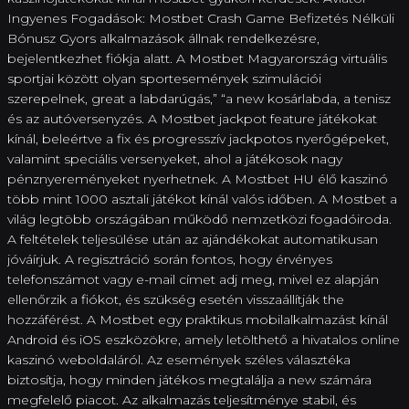
Ingyenes Fogadások: Mostbet Crash Game Befizetés Nélküli
Bónusz Gyors alkalmazások állnak rendelkezésre,
bejelentkezhet fiókja alatt. A Mostbet Magyarország virtuális
sportjai között olyan sportesemények szimulációi
szerepelnek, great a labdarúgás,” “a new kosárlabda, a tenisz
és az autóversenyzés. A Mostbet jackpot feature játékokat
kínál, beleértve a fix és progresszív jackpotos nyerőgépeket,
valamint speciális versenyeket, ahol a játékosok nagy
pénznyereményeket nyerhetnek. A Mostbet HU élő kaszinó
több mint 1000 asztali játékot kínál valós időben. A Mostbet a
világ legtöbb országában működő nemzetközi fogadóiroda.
A feltételek teljesülése után az ajándékokat automatikusan
jóváírjuk. A regisztráció során fontos, hogy érvényes
telefonszámot vagy e-mail címet adj meg, mivel ez alapján
ellenőrzik a fiókot, és szükség esetén visszaállítják the
hozzáférést. A Mostbet egy praktikus mobilalkalmazást kínál
Android és iOS eszközökre, amely letölthető a hivatalos online
kaszinó weboldaláról. Az események széles választéka
biztosítja, hogy minden játékos megtalálja a new számára
megfelelő piacot. Az alkalmazás teljesítménye stabil, és