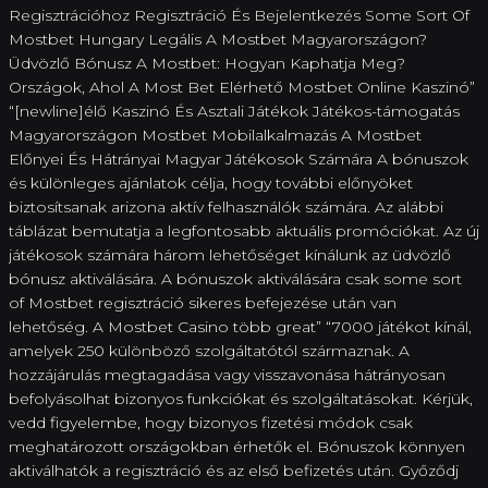
Regisztrációhoz Regisztráció És Bejelentkezés Some Sort Of
Mostbet Hungary Legális A Mostbet Magyarországon?
Üdvözlő Bónusz A Mostbet: Hogyan Kaphatja Meg?
Országok, Ahol A Most Bet Elérhető Mostbet Online Kaszinó”
“[newline]élő Kaszinó És Asztali Játékok Játékos-támogatás
Magyarországon Mostbet Mobilalkalmazás A Mostbet
Előnyei És Hátrányai Magyar Játékosok Számára A bónuszok
és különleges ajánlatok célja, hogy további előnyöket
biztosítsanak arizona aktív felhasználók számára. Az alábbi
táblázat bemutatja a legfontosabb aktuális promóciókat. Az új
játékosok számára három lehetőséget kínálunk az üdvözlő
bónusz aktiválására. A bónuszok aktiválására csak some sort
of Mostbet regisztráció sikeres befejezése után van
lehetőség. A Mostbet Casino több great” “7000 játékot kínál,
amelyek 250 különböző szolgáltatótól származnak. A
hozzájárulás megtagadása vagy visszavonása hátrányosan
befolyásolhat bizonyos funkciókat és szolgáltatásokat. Kérjük,
vedd figyelembe, hogy bizonyos fizetési módok csak
meghatározott országokban érhetők el. Bónuszok könnyen
aktiválhatók a regisztráció és az első befizetés után. Győződj