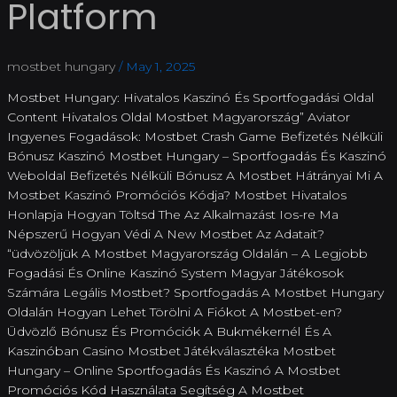
Platform
mostbet hungary
/
May 1, 2025
Mostbet Hungary: Hivatalos Kaszinó És Sportfogadási Oldal
Content Hivatalos Oldal Mostbet Magyarország” Aviator
Ingyenes Fogadások: Mostbet Crash Game Befizetés Nélküli
Bónusz Kaszinó Mostbet Hungary – Sportfogadás És Kaszinó
Weboldal Befizetés Nélküli Bónusz A Mostbet Hátrányai Mi A
Mostbet Kaszinó Promóciós Kódja? Mostbet Hivatalos
Honlapja Hogyan Töltsd The Az Alkalmazást Ios-re Ma
Népszerű Hogyan Védi A New Mostbet Az Adatait?
“üdvözöljük A Mostbet Magyarország Oldalán – A Legjobb
Fogadási És Online Kaszinó System Magyar Játékosok
Számára Legális Mostbet? Sportfogadás A Mostbet Hungary
Oldalán Hogyan Lehet Törölni A Fiókot A Mostbet-en?
Üdvözlő Bónusz És Promóciók A Bukmékernél És A
Kaszinóban Casino Mostbet Játékválasztéka Mostbet
Hungary – Online Sportfogadás És Kaszinó A Mostbet
Promóciós Kód Használata Segítség A Mostbet