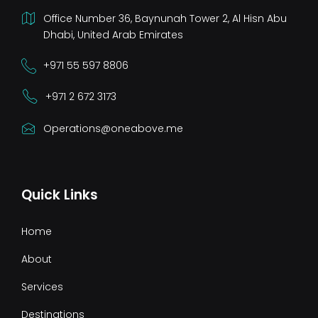
Office Number 36, Baynunah Tower 2, Al Hisn Abu
Dhabi, United Arab Emirates
+971 55 597 8806
+971 2 672 3173
Operations@oneabove.me
Quick Links
Home
About
Services
Destinations