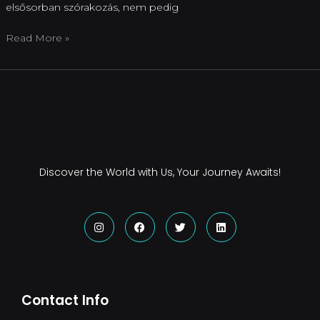
elsősorban szórakozás, nem pedig
Read More »
Discover the World with Us, Your Journey Awaits!
Instagram
Facebook
Twitter
Linkedin
Contact Info