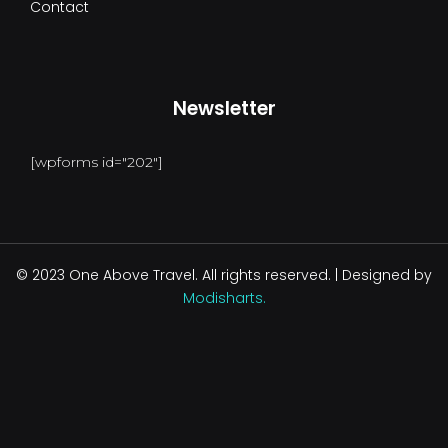
Contact
Newsletter
[wpforms id="202"]
© 2023 One Above Travel. All rights reserved. | Designed by
Modisharts.