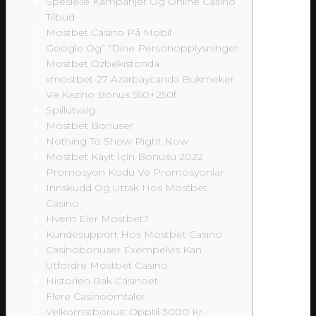
Spesielle Kampanjer Og Online Casino
Tilbud
Mostbet Casino På Mobil
Google Og” “Dine Personopplysninger
Mostbet Ozbekistonda
«mostbet-27 Azərbaycanda Bukmeker
Və Kazino Bonus 550+250f
Spillutvalg
Mostbet Bonuser
Nothing To Show Right Now
Mostbet Kayıt Için Bonusu 2022
Promosyon Kodu Ve Promosyonlar
Innskudd Og Uttak Hos Mostbet
Casino
Hvem Eier Mostbet?
Kundesupport Hos Mostbet Casino
Casinobonuser Exempelvis Kan
Utfordre Mostbet Casino
Historien Bak Casinoet
Flere Casinoomtaler
Velkomstbonus: Opptil 3000 Kr