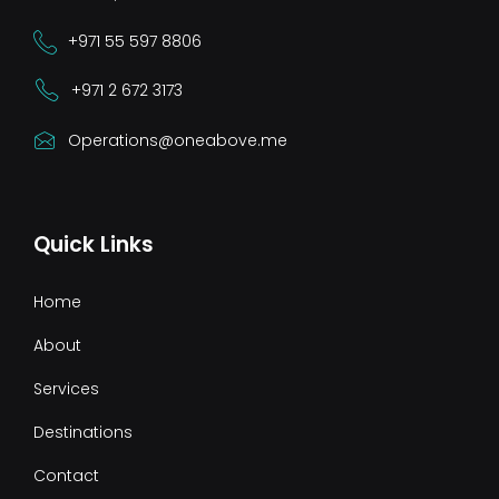
+971 55 597 8806
+971 2 672 3173
Operations@oneabove.me
Quick Links
Home
About
Services
Destinations
Contact