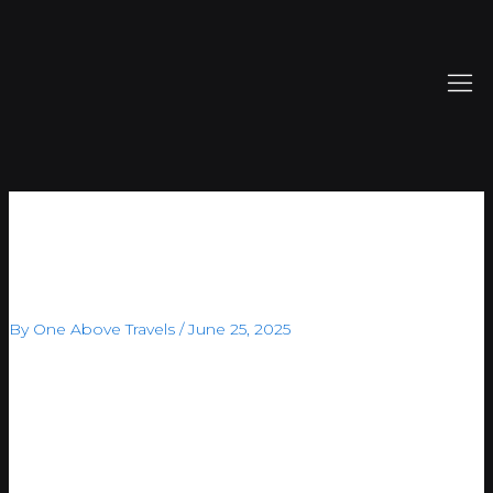
Skip
Post
to
navigation
content
Starzbet Giriş İşlemleri Adım
Adım Rehber Güvenilir Bahis
Siteleri Listesi
By
One Above Travels
/
June 25, 2025
Starzbet,
Starzbet Giriş,