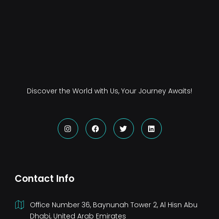
Discover the World with Us, Your Journey Awaits!
Instagram
Facebook
Twitter
Linkedin
Contact Info
Office Number 36, Baynunah Tower 2, Al Hisn Abu
Dhabi, United Arab Emirates