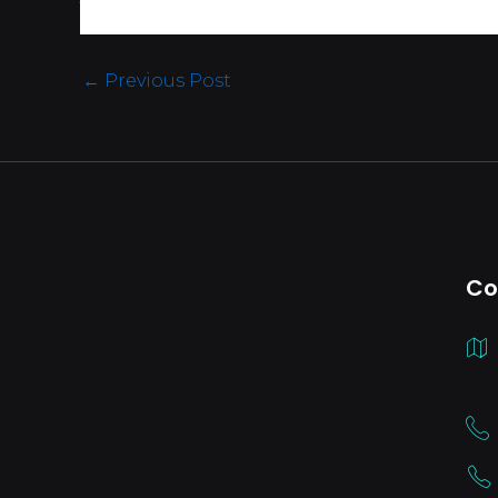
←
Previous Post
Co