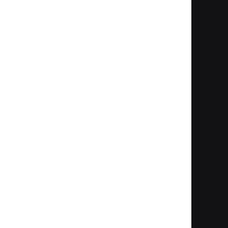
arınızdan bu tekliflere ulaşabilirsiniz.
iskle daha fazla oyun deneyimi sağlarlar.
bölümünde bulabilirsiniz.
 bonus kazançlarınızı çekebilirsiniz.
uğunu öğrenmek için detaylı bir karşılaştırma yapmak